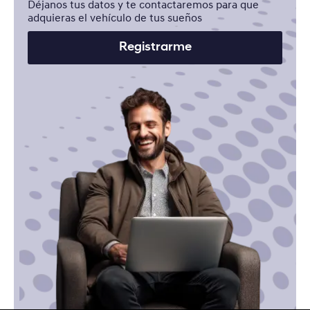
Déjanos tus datos y te contactaremos para que
adquieras el vehículo de tus sueños
Registrarme