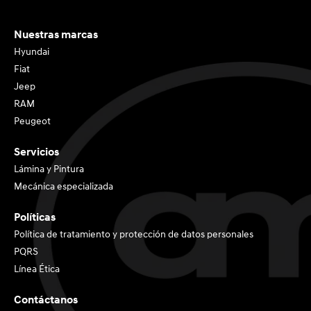
Nuestras marcas
Hyundai
Fiat
Jeep
RAM
Peugeot
Servicios
Lámina y Pintura
Mecánica especializada
Políticas
Política de tratamiento y protección de datos personales
PQRS
Línea Ética
Contáctanos