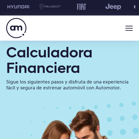
Calculadora
Financiera
Sigue los siguientes pasos y disfruta de una experiencia
fácil y segura de estrenar automóvil con Automotor.