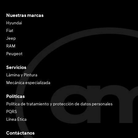
Nuestras marcas
Hyundai
Fiat
Jeep
RAM
Peugeot
Servicios
Lámina y Pintura
Mecánica especializada
Políticas
Política de tratamiento y protección de datos personales
PQRS
Línea Ética
Contáctanos