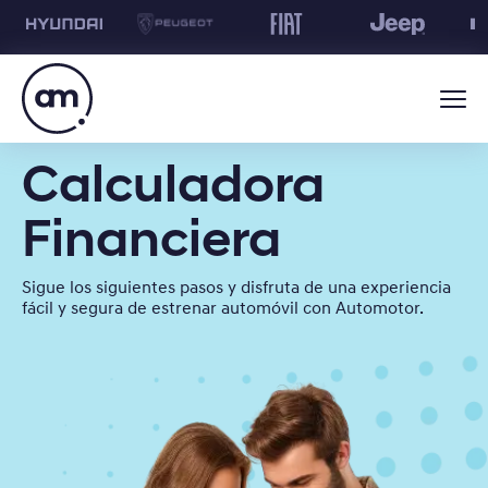
Calculadora
Financiera
Sigue los siguientes pasos y disfruta de una experiencia
fácil y segura de estrenar automóvil con Automotor.