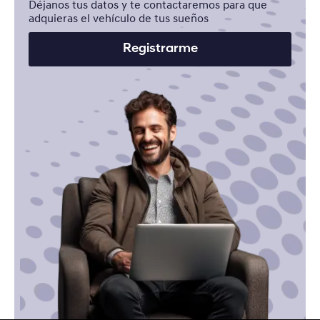
Déjanos tus datos y te contactaremos para que
adquieras el vehículo de tus sueños
Registrarme