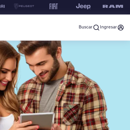
Buscar
Ingresar