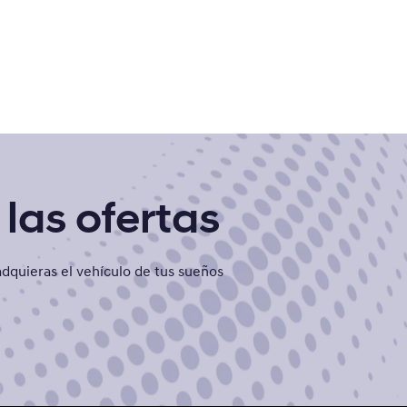
las ofertas
dquieras el vehículo de tus sueños