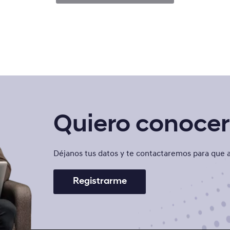
Quiero conocer 
Déjanos tus datos y te contactaremos para que a
Registrarme