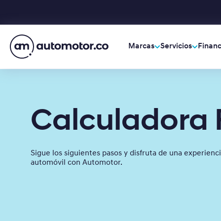
Marcas
Servicios
Financ
Calculadora 
Sigue los siguientes pasos y disfruta de una experienci
automóvil con Automotor.