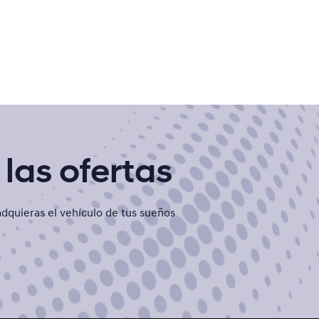
las ofertas
dquieras el vehículo de tus sueños