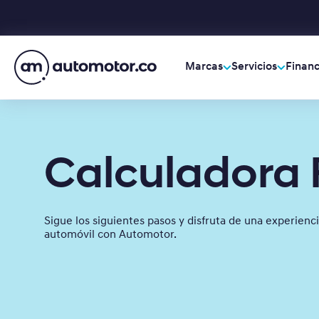
Marcas
Servicios
Financ
Calculadora 
Sigue los siguientes pasos y disfruta de una experienci
automóvil con Automotor.