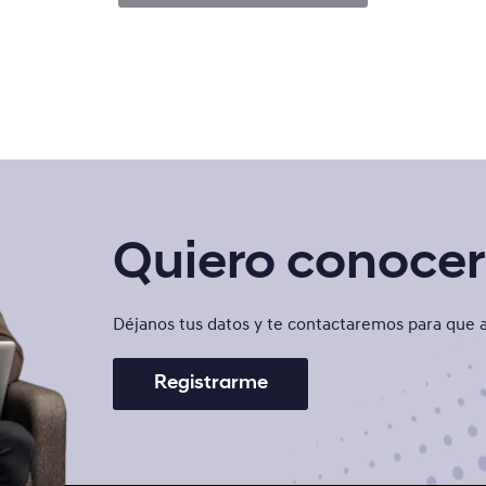
Quiero conocer 
Déjanos tus datos y te contactaremos para que a
Registrarme