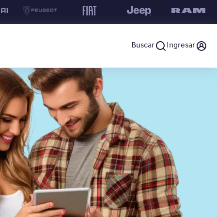
Buscar
Ingresar