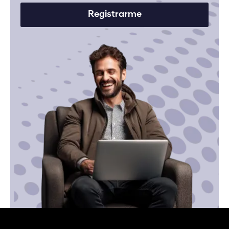
Registrarme