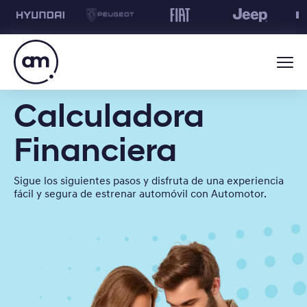
Calculadora
Financiera
Sigue los siguientes pasos y disfruta de una experiencia
fácil y segura de estrenar automóvil con Automotor.