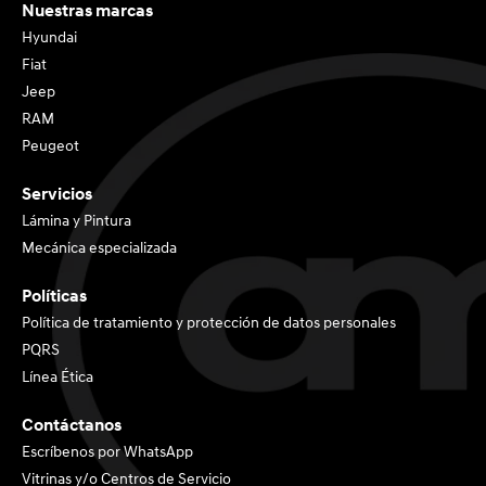
Nuestras marcas
Hyundai
Fiat
Jeep
RAM
Peugeot
Servicios
Lámina y Pintura
Mecánica especializada
Políticas
Política de tratamiento y protección de datos personales
PQRS
Línea Ética
Contáctanos
Escríbenos por WhatsApp
Vitrinas y/o Centros de Servicio